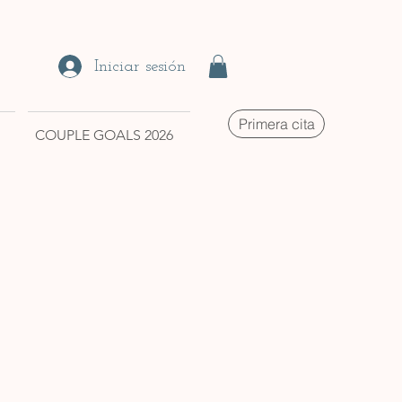
Iniciar sesión
Primera cita
COUPLE GOALS 2026