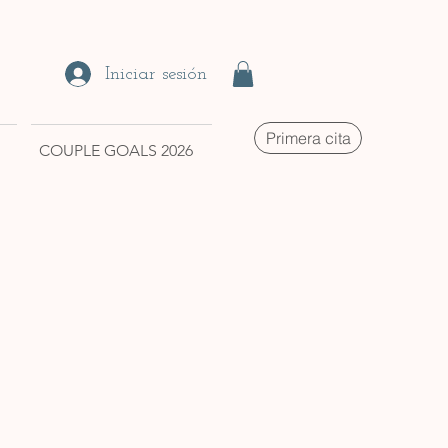
Iniciar sesión
Primera cita
COUPLE GOALS 2026