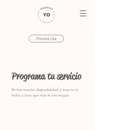
Primera cita
Programa tu servicio
Revisa nuestra disponibilidad y reserva la
fecha y hora que más te convengan