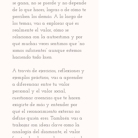
se gana, no se pierde y no depende
de lo que haces, logras o de cómo te
perciben los demás. A lo largo de
los temas, vas a explorar qué es
realmente el valor, cómo se
relaciona con la autoestima y por
qué muchas veces sentimos que “no
somos suficientes” aunque estemos
haciendo todo bien.
A través de ejercicios, reflexiones y
ejemplos prácticos, vas a aprender
a diferenciar entre tu valor
personal y el valor social,
cuestionar creencias que te hacen
exigirte de más y entender por
qué el reconocimiento externo no
define quién eres. También vas a
trabajar con ideas clave como la
analogía del diamante, el valor