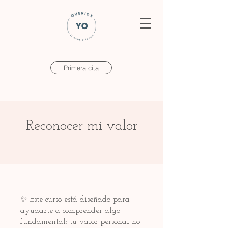
Primera cita
Reconocer mi valor
✨ Este curso está diseñado para
ayudarte a comprender algo
fundamental: tu valor personal no