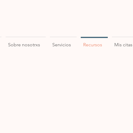
Sobre nosotrxs
Servicios
Recursos
Mis citas