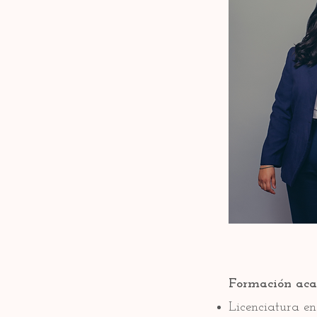
Formación ac
Licenciatura en