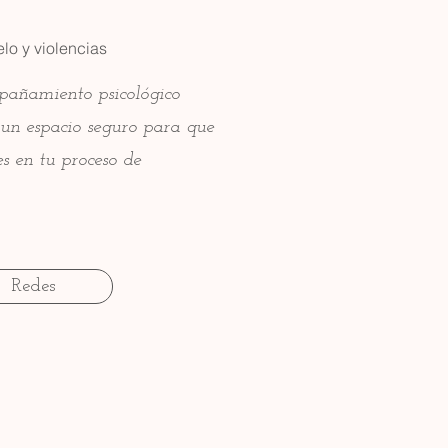
lo y violencias
pañamiento psicológico
o un espacio seguro para que
s en tu proceso de
Redes