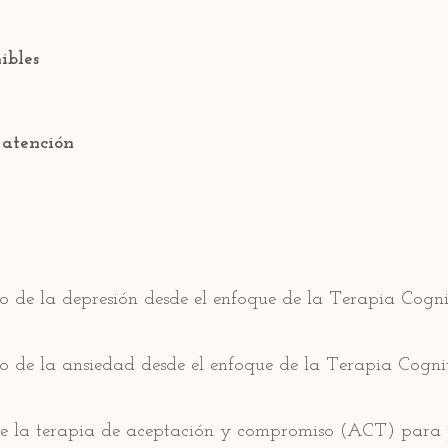
ibles
atención
o de la depresión desde el enfoque de la Terapia Cogni
co de la ansiedad desde el enfoque de la Terapia Cogni
 la terapia de aceptación y compromiso (ACT) para p