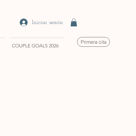
Iniciar sesión
Primera cita
COUPLE GOALS 2026