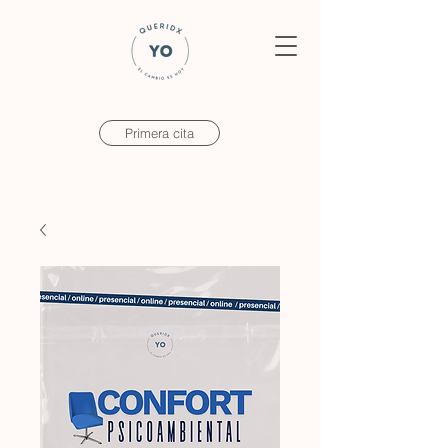
Primera cita