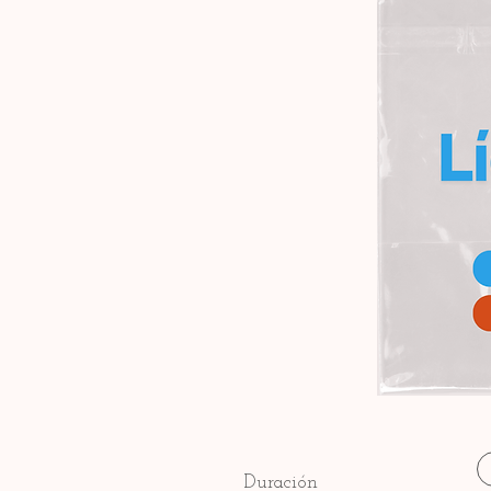
Duración