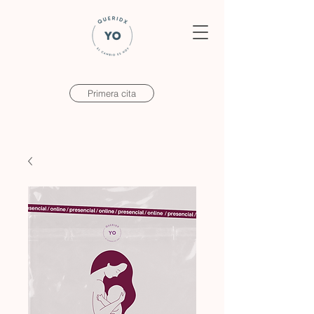
Primera cita