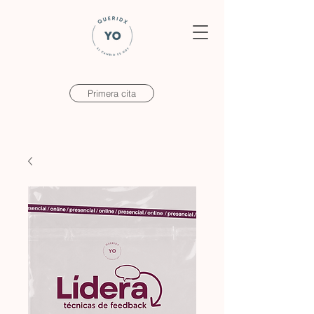
Primera cita