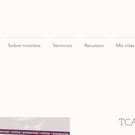
Sobre nosotrxs
Servicios
Recursos
Mis citas
TC