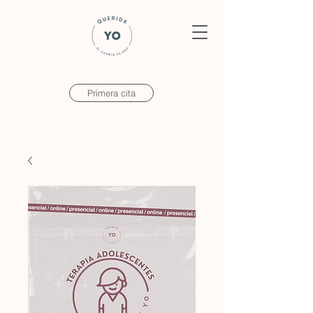
Primera cita