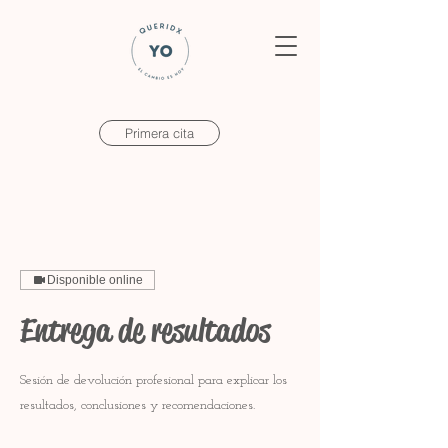
Primera cita
Disponible online
Entrega de resultados
Sesión de devolución profesional para explicar los
resultados, conclusiones y recomendaciones.