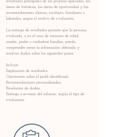
resultados principales de las pruebas aplicadas, las
áreas de fortaleza, las áreas de oportunidad y las
recomendaciones clínicas, escolares, familiares o
laborales, según el motivo de evaluación.
La entrega de resultados permite que la persona
evaluada, o en el caso de menores de edad,
madre, padre o cuidadorx familiar, pueda
comprender mejor la información obtenida y
resolver dudas sobre los siguientes pasos.
Incluye:
Explicación de resultados.
Orientación sobre el perfil identificado.
Recomendaciones personalizadas.
Resolución de dudas.
Entrega o revisión del informe, según el tipo de
evaluación.