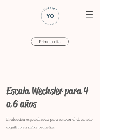
Primera cita
Escala Wechsler para 4
a 6 años
Evaluación especializada para conocer el desarrollo
cognitivo en niñxs pequeñxs.