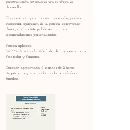
procesamiento, de acuerdo con su etapa de
desarrollo.
El proceso incluye entrevista con madre, padre o
cuidadorx, aplicación de la prueba, observación
clínica, análisis integral de resultados y
recomendaciones personalizadas.
Prueba aplicada:
WPPSI-IV – Escala Wechsler de Inteligencia para
Preescolar y Primaria.
Duración aproximada: 2 sesiones de 2 horas.
Requiere apoyo de madre, padre o cuidadorx
familiar.