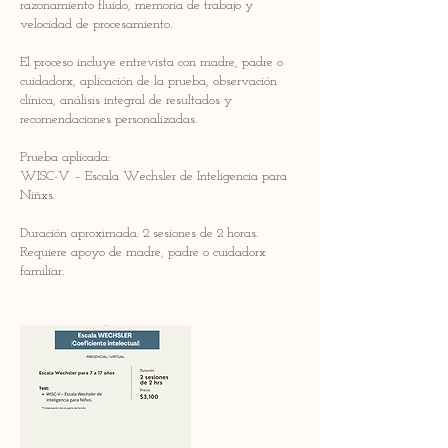
razonamiento fluido, memoria de trabajo y
velocidad de procesamiento.
El proceso incluye entrevista con madre, padre o
cuidadorx, aplicación de la prueba, observación
clínica, análisis integral de resultados y
recomendaciones personalizadas.
Prueba aplicada:
WISC-V – Escala Wechsler de Inteligencia para
Niñxs.
Duración aproximada: 2 sesiones de 2 horas.
Requiere apoyo de madre, padre o cuidadorx
familiar.