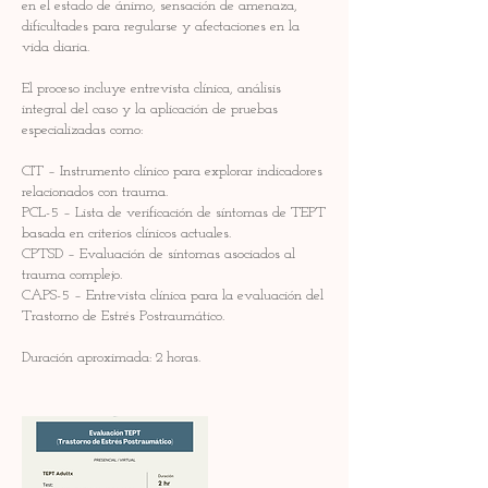
en el estado de ánimo, sensación de amenaza,
dificultades para regularse y afectaciones en la
vida diaria.
El proceso incluye entrevista clínica, análisis
integral del caso y la aplicación de pruebas
especializadas como:
CIT – Instrumento clínico para explorar indicadores
relacionados con trauma.
PCL-5 – Lista de verificación de síntomas de TEPT
basada en criterios clínicos actuales.
CPTSD – Evaluación de síntomas asociados al
trauma complejo.
CAPS-5 – Entrevista clínica para la evaluación del
Trastorno de Estrés Postraumático.
Duración aproximada: 2 horas.