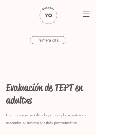
Primera cita
Evaluación de TEPT en
adultxs
Evaluación especializada para explorar síntomas
asociados al trauma y estrés postraumático.