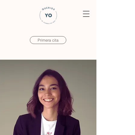
Primera cita