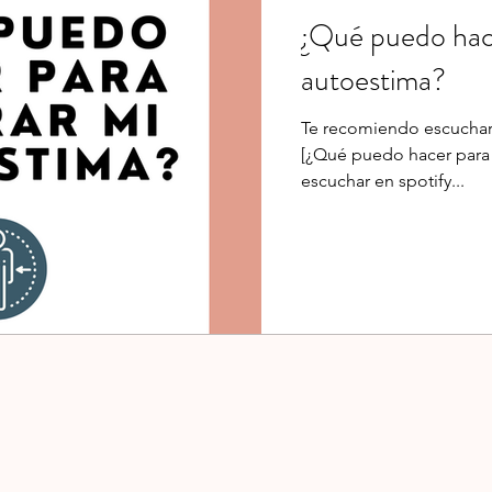
¿Qué puedo hac
autoestima?
Te recomiendo escuchar
[¿Qué puedo hacer para 
escuchar en spotify...