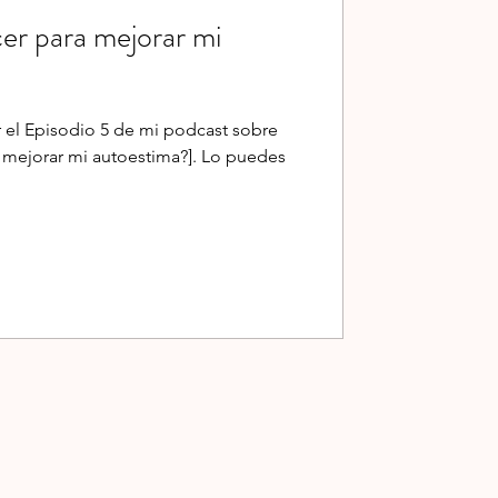
er para mejorar mi
 el Episodio 5 de mi podcast sobre
mejorar mi autoestima?]. Lo puedes