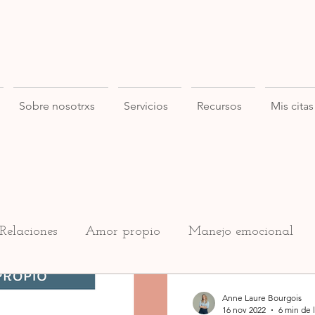
Sobre nosotrxs
Servicios
Recursos
Mis citas
Relaciones
Amor propio
Manejo emocional
Anne Laure Bourgois
16 nov 2022
6 min de 