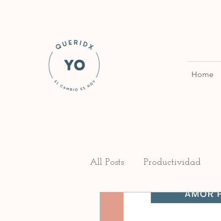
Home
All Posts
Productividad
Duelo