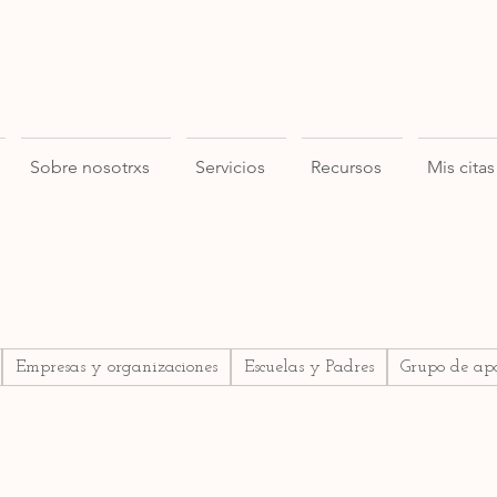
Sobre nosotrxs
Servicios
Recursos
Mis citas
Empresas y organizaciones
Escuelas y Padres
Grupo de ap