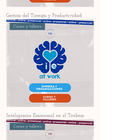
Gestión del Tiempo y Productividad
Cursos y talleres
Inteligencia Emocional en el Trabajo
Cursos y talleres