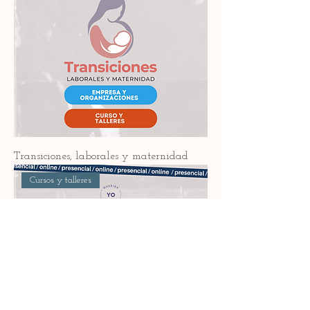
Transiciones, laborales y maternidad
Cursos y talleres