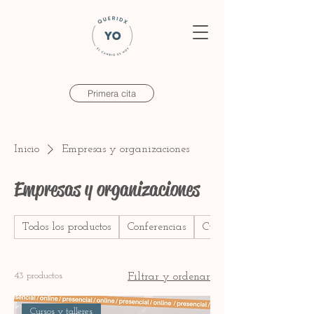
Primera cita
Inicio
Empresas y organizaciones
Empresas y organizaciones
Todos los productos
Conferencias
Cursos
43 productos
Filtrar y ordenar
Cursos y talleres