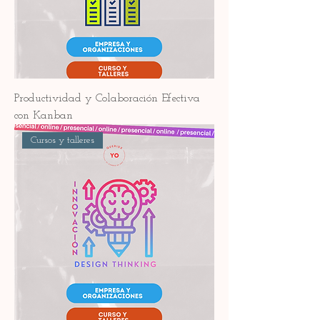
Productividad y Colaboración Efectiva
con Kanban
Cursos y talleres