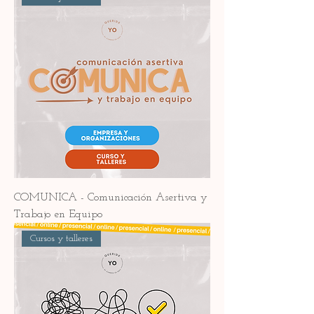
COMUNICA - Comunicación Asertiva y
Trabajo en Equipo
Cursos y talleres