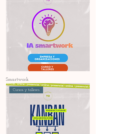
Smartwork
Cursos y talleres