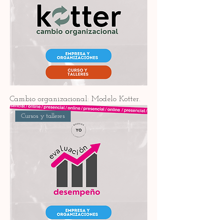
Cambio organizacional: Modelo Kotter.
Cursos y talleres