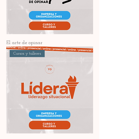
El arte de opinar
Cursos y talleres