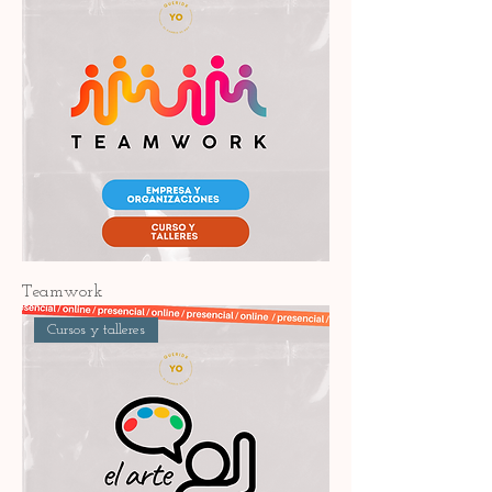
Teamwork
Cursos y talleres