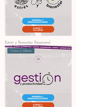
Estrés y Bienestar Emocional
Cursos y talleres