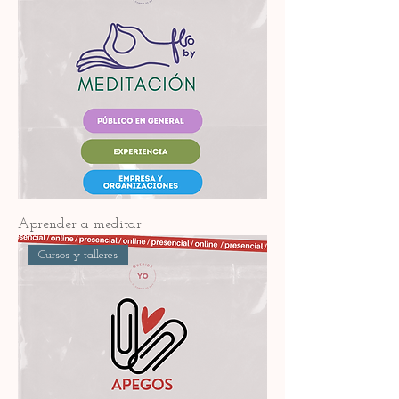
Aprender a meditar
Cursos y talleres