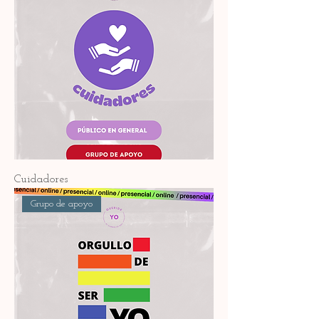
Cuidadores
Grupo de apoyo